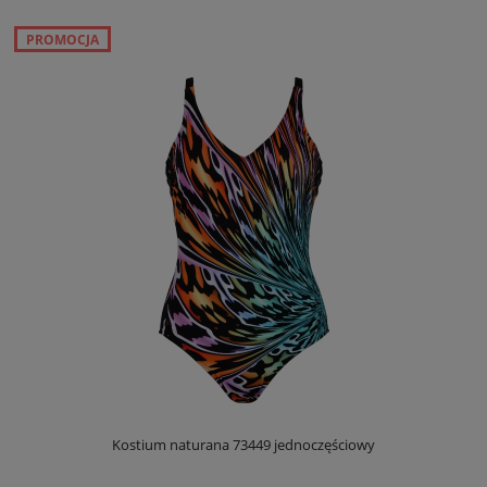
PROMOCJA
Kostium naturana 73449 jednoczęściowy