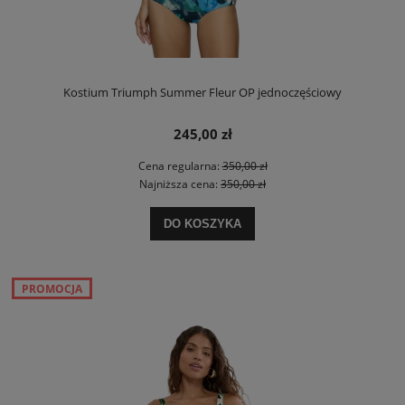
Kostium Triumph Summer Fleur OP jednoczęściowy
245,00 zł
Cena regularna:
350,00 zł
Najniższa cena:
350,00 zł
DO KOSZYKA
PROMOCJA