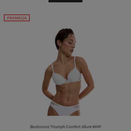
PROMOCJA
Biustonosz Triumph Comfort Allure WHP