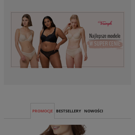
PROMOCJE
BESTSELLERY
NOWOŚCI