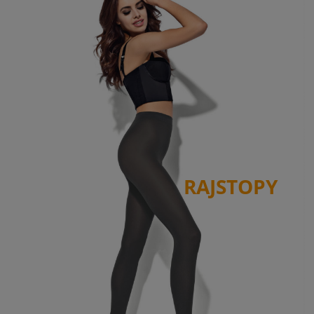
RAJSTOPY