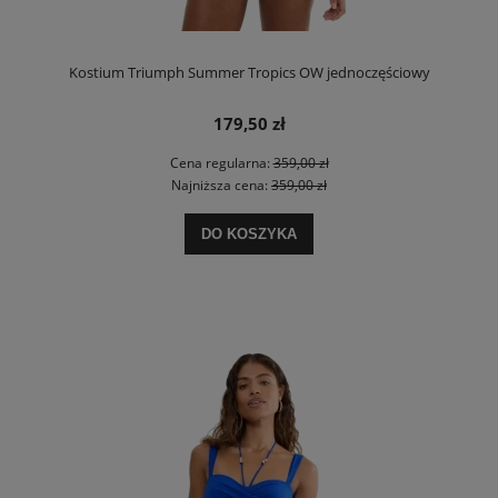
Kostium Triumph Summer Tropics OW jednoczęściowy
179,50 zł
Cena regularna:
359,00 zł
Najniższa cena:
359,00 zł
DO KOSZYKA