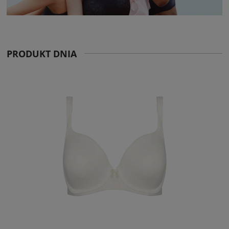
PRODUKT DNIA