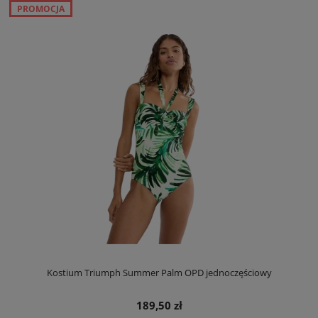
PROMOCJA
Kostium Triumph Summer Palm OPD jednoczęściowy
189,50 zł