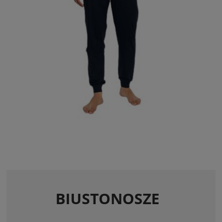
BIUSTONOSZE