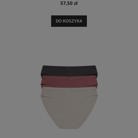
57,50 zł
DO KOSZYKA