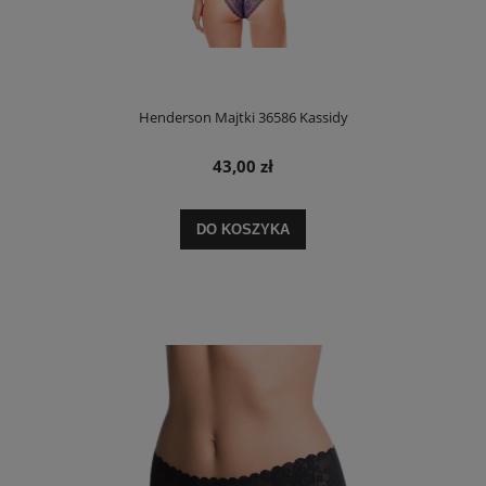
Henderson Majtki 36586 Kassidy
43,00 zł
DO KOSZYKA