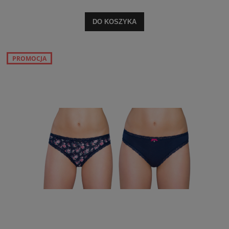
DO KOSZYKA
PROMOCJA