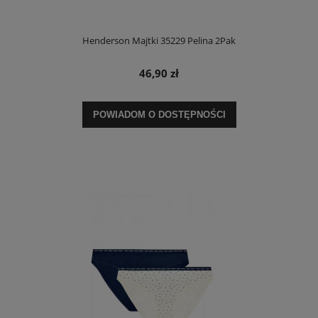
Henderson Majtki 35229 Pelina 2Pak
46,90 zł
POWIADOM O DOSTĘPNOŚCI