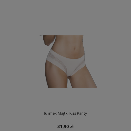
Julimex Majtki Kiss Panty
31,90 zł