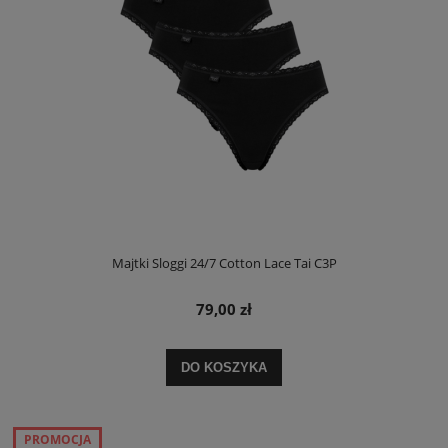
Majtki Sloggi 24/7 Cotton Lace Tai C3P
79,00 zł
DO KOSZYKA
PROMOCJA