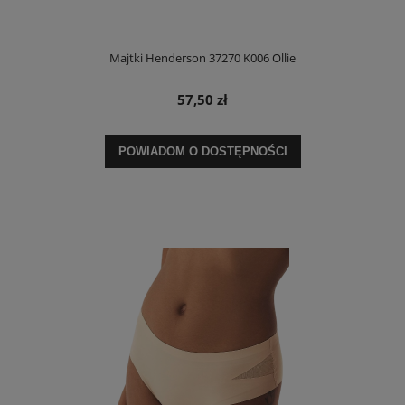
Majtki Henderson 37270 K006 Ollie
57,50 zł
POWIADOM O DOSTĘPNOŚCI