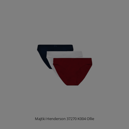
Majtki Henderson 37270 K004 Ollie