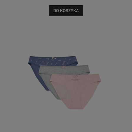
DO KOSZYKA