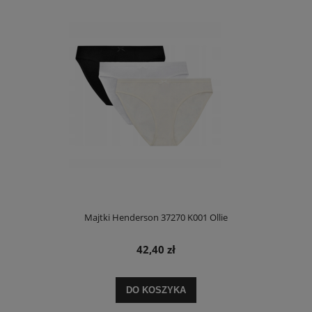
Majtki Henderson 37270 K001 Ollie
42,40 zł
DO KOSZYKA