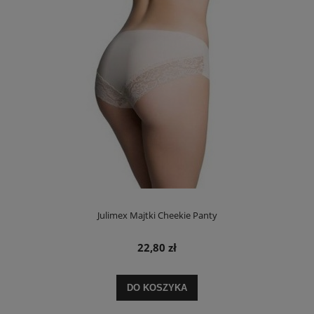
Julimex Majtki Cheekie Panty
22,80 zł
DO KOSZYKA