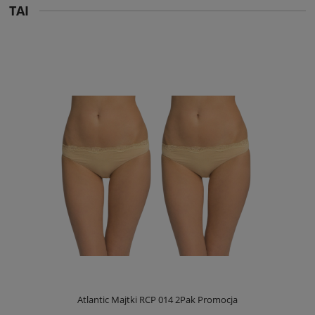
TAI
Atlantic Majtki RCP 014 2Pak Promocja