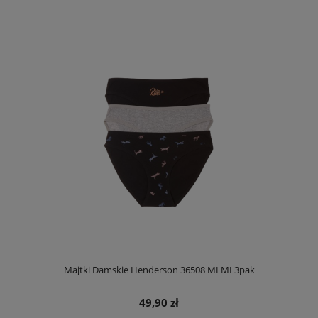
Majtki Damskie Henderson 36508 MI MI 3pak
49,90 zł