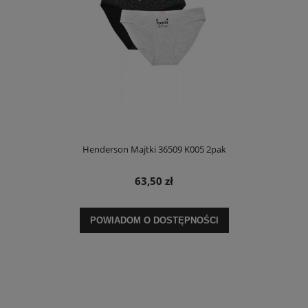
Henderson Majtki 36509 K005 2pak
63,50 zł
POWIADOM O DOSTĘPNOŚCI