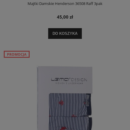
Majtki Damskie Henderson 36508 Raff 3pak
45,00 zł
DO KOSZYKA
PROMOCJA