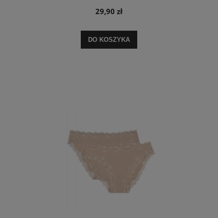
29,90 zł
DO KOSZYKA