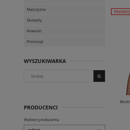
Mężczyzna
PROMOC
Skarpety
Nowości
Promocje
WYSZUKIWARKA
Biust
PRODUCENCI
Wybierz producenta