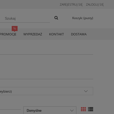
ZAREJESTRUJ SIĘ
ZALOGUJ SIĘ
Koszyk:
(pusty)
PROMOCJE
WYPRZEDAŻ
KONTAKT
DOSTAWA
wybierz)