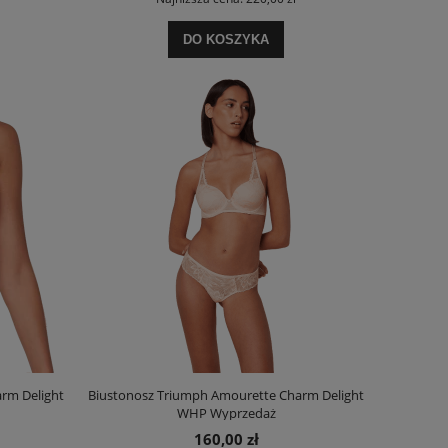
DO KOSZYKA
rm Delight
Biustonosz Triumph Amourette Charm Delight
WHP Wyprzedaż
160,00 zł