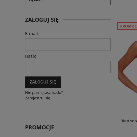
ZALOGUJ SIĘ
PROMOC
E-mail:
Hasło:
ZALOGUJ SIĘ
Nie pamiętasz hasła?
Zarejestruj się
Biustono
PROMOCJE