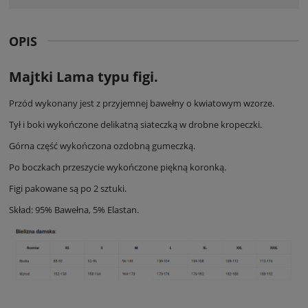
OPIS
Majtki Lama typu figi.
Przód wykonany jest z przyjemnej bawełny o kwiatowym wzorze.
Tył i boki wykończone delikatną siateczką w drobne kropeczki.
Górna część wykończona ozdobną gumeczką.
Po boczkach przeszycie wykończone piękną koronką.
Figi pakowane są po 2 sztuki.
Skład: 95% Bawełna, 5% Elastan.