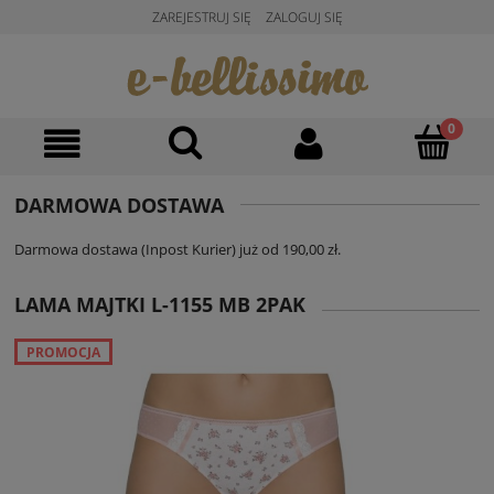
ZAREJESTRUJ SIĘ
ZALOGUJ SIĘ
DARMOWA DOSTAWA
Darmowa dostawa (Inpost Kurier) już od 190,00 zł.
LAMA MAJTKI L-1155 MB 2PAK
PROMOCJA