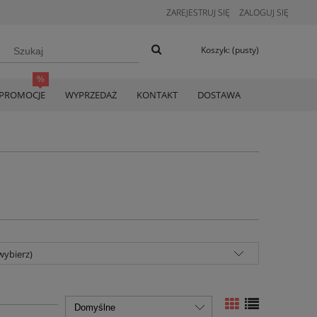
ZAREJESTRUJ SIĘ
ZALOGUJ SIĘ
Koszyk:
(pusty)
PROMOCJE
WYPRZEDAŻ
KONTAKT
DOSTAWA
wybierz)