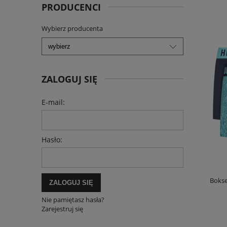
PRODUCENCI
Wybierz producenta
ZALOGUJ SIĘ
E-mail:
Hasło:
Bokse
ZALOGUJ SIĘ
Nie pamiętasz hasła?
Zarejestruj się