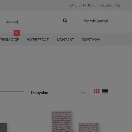
ZAREJESTRUJ SIĘ
ZALOGUJ SIĘ
Koszyk:
(pusty)
PROMOCJE
WYPRZEDAŻ
KONTAKT
DOSTAWA