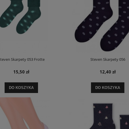
teven Skarpety 053 Frotte
Steven Skarpety 056
15,50 zł
12,40 zł
DO KOSZYKA
DO KOSZYKA