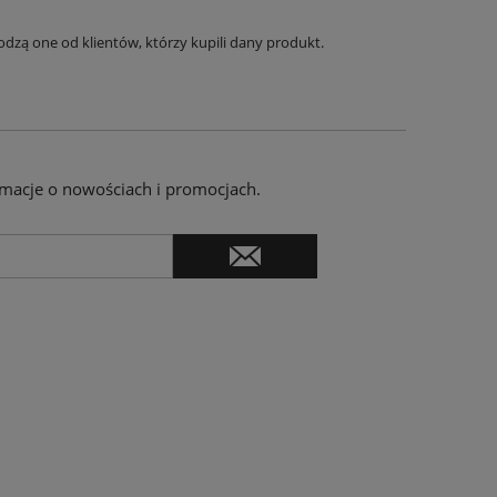
dzą one od klientów, którzy kupili dany produkt.
ormacje o nowościach i promocjach.