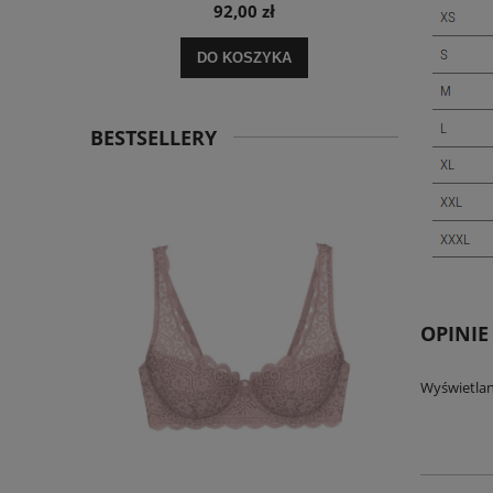
92,00 zł
DO KOSZYKA
BESTSELLERY
OPINIE
Wyświetlan