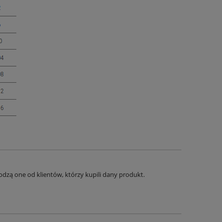
dzą one od klientów, którzy kupili dany produkt.