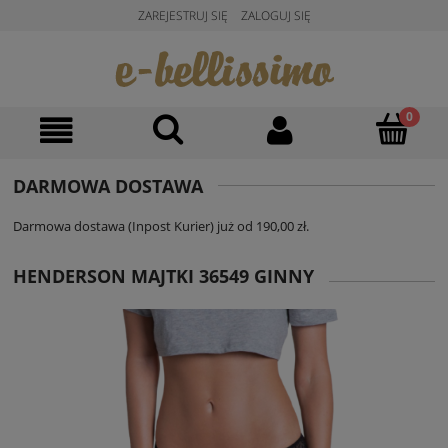
ZAREJESTRUJ SIĘ
ZALOGUJ SIĘ
DARMOWA DOSTAWA
Darmowa dostawa (Inpost Kurier) już od 190,00 zł.
HENDERSON MAJTKI 36549 GINNY