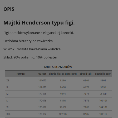
OPIS
Majtki Henderson typu figi.
Figi damskie wykonane z eleganckiej koronki.
Ozdobna biżuteryjna zawieszka.
W kroku wszyta bawełniana wkładka.
Skład: 90% poliamid, 10% poliester