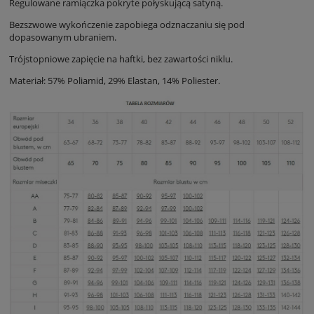
Regulowane ramiączka pokryte połyskującą satyną.
Bezszwowe wykończenie zapobiega odznaczaniu się pod
dopasowanym ubraniem.
Trójstopniowe zapięcie na haftki, bez zawartości niklu.
Materiał: 57% Poliamid, 29% Elastan, 14% Poliester.