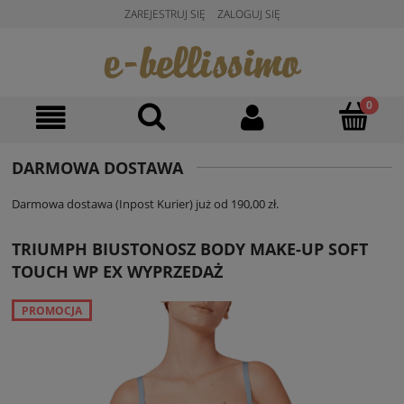
ZAREJESTRUJ SIĘ
ZALOGUJ SIĘ
DARMOWA DOSTAWA
Darmowa dostawa (Inpost Kurier) już od 190,00 zł.
TRIUMPH BIUSTONOSZ BODY MAKE-UP SOFT
TOUCH WP EX WYPRZEDAŻ
PROMOCJA