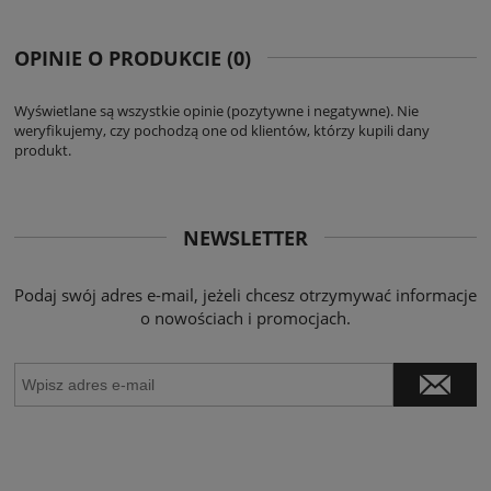
OPINIE O PRODUKCIE (0)
Wyświetlane są wszystkie opinie (pozytywne i negatywne). Nie
weryfikujemy, czy pochodzą one od klientów, którzy kupili dany
produkt.
NEWSLETTER
Podaj swój adres e-mail, jeżeli chcesz otrzymywać informacje
o nowościach i promocjach.