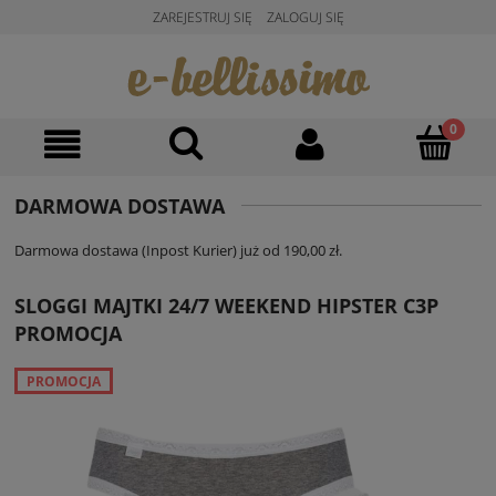
ZAREJESTRUJ SIĘ
ZALOGUJ SIĘ
DARMOWA DOSTAWA
Darmowa dostawa (Inpost Kurier) już od 190,00 zł.
SLOGGI MAJTKI 24/7 WEEKEND HIPSTER C3P
PROMOCJA
PROMOCJA