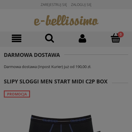
ZAREJESTRUJ SIĘ
ZALOGUJ SIĘ
DARMOWA DOSTAWA
Darmowa dostawa (Inpost Kurier) już od 190,00 zł.
SLIPY SLOGGI MEN START MIDI C2P BOX
PROMOCJA