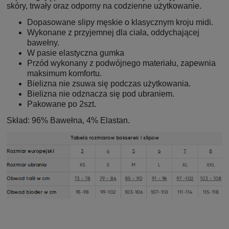
skóry, trwały oraz odporny na codzienne użytkowanie.
Dopasowane slipy męskie o klasycznym kroju midi.
Wykonane z przyjemnej dla ciała, oddychającej
bawełny.
W pasie elastyczna gumka
Przód wykonany z podwójnego materiału, zapewnia
maksimum komfortu.
Bielizna nie zsuwa się podczas użytkowania.
Bielizna nie odznacza się pod ubraniem.
Pakowane po 2szt.
Skład: 96% Bawełna, 4% Elastan.