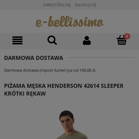
ZAREJESTRUJ SIĘ
ZALOGUJ SIĘ
DARMOWA DOSTAWA
Darmowa dostawa (Inpost Kurier) już od 190,00 zł.
PIŻAMA MĘSKA HENDERSON 42614 SLEEPER
KRÓTKI RĘKAW