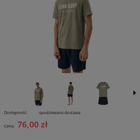
Dostępność:
spodziewana dostawa
76,00 zł
Cena: