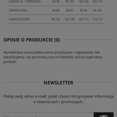
OPINIE O PRODUKCIE (0)
Wyświetlane są wszystkie opinie (pozytywne i negatywne). Nie
weryfikujemy, czy pochodzą one od klientów, którzy kupili dany
produkt.
NEWSLETTER
Podaj swój adres e-mail, jeżeli chcesz otrzymywać informacje
o nowościach i promocjach.