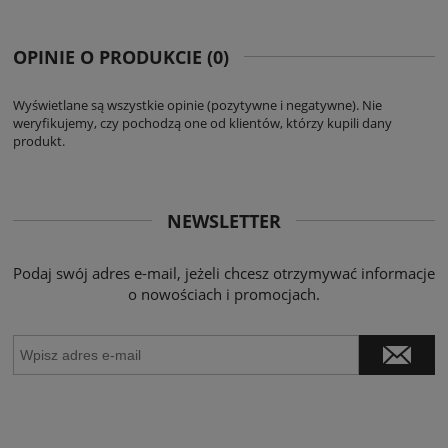
OPINIE O PRODUKCIE (0)
Wyświetlane są wszystkie opinie (pozytywne i negatywne). Nie
weryfikujemy, czy pochodzą one od klientów, którzy kupili dany
produkt.
NEWSLETTER
Podaj swój adres e-mail, jeżeli chcesz otrzymywać informacje
o nowościach i promocjach.