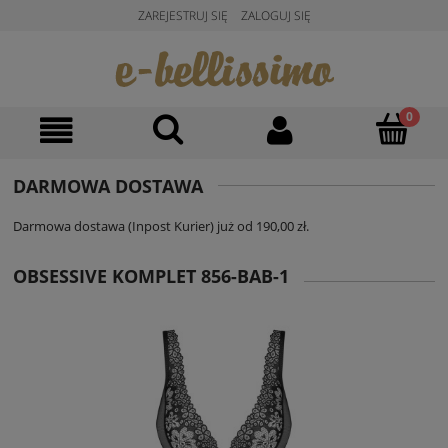
ZAREJESTRUJ SIĘ
ZALOGUJ SIĘ
DARMOWA DOSTAWA
Darmowa dostawa (Inpost Kurier) już od 190,00 zł.
OBSESSIVE KOMPLET 856-BAB-1