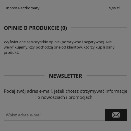
Inpost Paczkomaty
9,99 zł
OPINIE O PRODUKCIE (0)
Wyświetlane są wszystkie opinie (pozytywne i negatywne). Nie
weryfikujemy, czy pochodzą one od klientów, którzy kupili dany
produkt.
NEWSLETTER
Podaj swój adres e-mail, jeżeli chcesz otrzymywać informacje
o nowościach i promocjach.