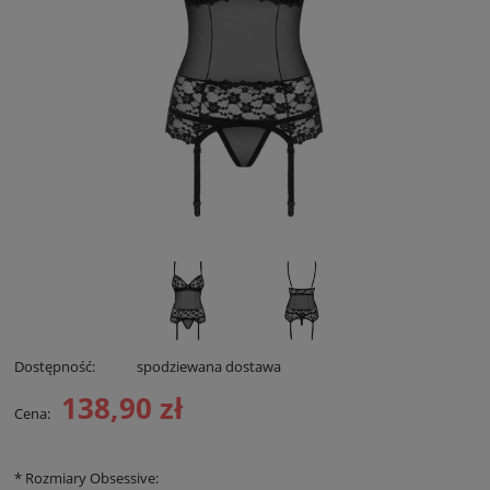
Dostępność:
spodziewana dostawa
138,90 zł
Cena:
*
Rozmiary Obsessive: