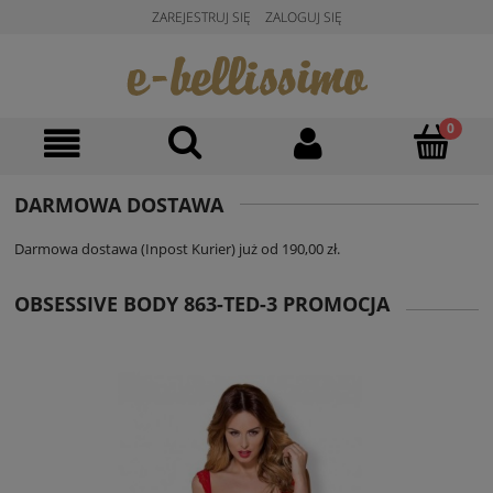
ZAREJESTRUJ SIĘ
ZALOGUJ SIĘ
DARMOWA DOSTAWA
Darmowa dostawa (Inpost Kurier) już od 190,00 zł.
OBSESSIVE BODY 863-TED-3 PROMOCJA