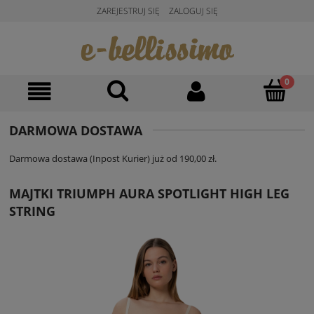
ZAREJESTRUJ SIĘ
ZALOGUJ SIĘ
DARMOWA DOSTAWA
Darmowa dostawa (Inpost Kurier) już od 190,00 zł.
MAJTKI TRIUMPH AURA SPOTLIGHT HIGH LEG
STRING