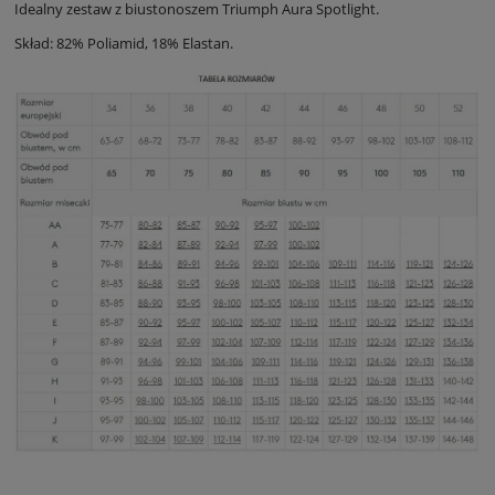
Idealny zestaw z biustonoszem Triumph Aura Spotlight.
Skład: 82% Poliamid, 18% Elastan.