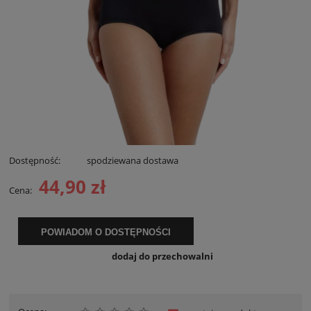
Dostępność:
spodziewana dostawa
44,90 zł
Cena:
POWIADOM O DOSTĘPNOŚCI
dodaj do przechowalni