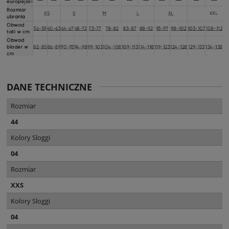
DANE TECHNICZNE
Rozmiar
44
Kolory Sloggi
04
Rozmiar
XXS
Kolory Sloggi
04