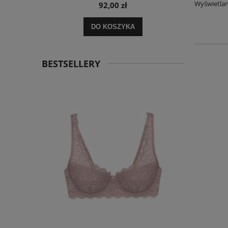
Wyświetlan
92,00 zł
DO KOSZYKA
BESTSELLERY