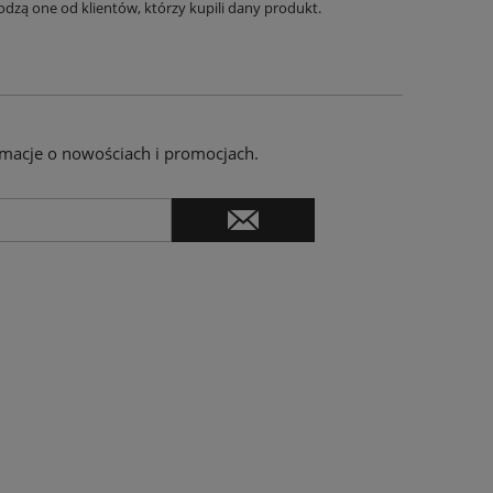
dzą one od klientów, którzy kupili dany produkt.
ormacje o nowościach i promocjach.