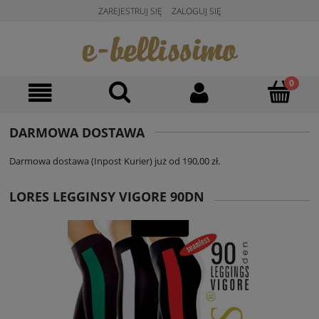
ZAREJESTRUJ SIĘ
ZALOGUJ SIĘ
DARMOWA DOSTAWA
Darmowa dostawa (Inpost Kurier) już od 190,00 zł.
LORES LEGGINSY VIGORE 90DN