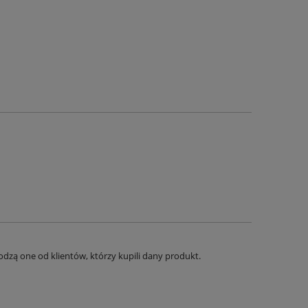
dzą one od klientów, którzy kupili dany produkt.