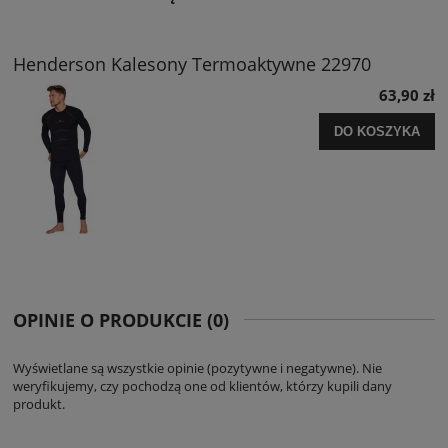
Henderson Kalesony Termoaktywne 22970
63,90 zł
DO KOSZYKA
OPINIE O PRODUKCIE (0)
Wyświetlane są wszystkie opinie (pozytywne i negatywne). Nie
weryfikujemy, czy pochodzą one od klientów, którzy kupili dany
produkt.