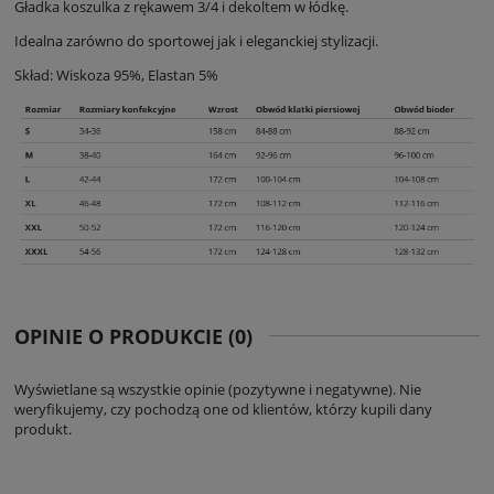
Gładka koszulka z rękawem 3/4 i dekoltem w łódkę.
Idealna zarówno do sportowej jak i eleganckiej stylizacji.
Skład: Wiskoza 95%, Elastan 5%
OPINIE O PRODUKCIE (0)
Wyświetlane są wszystkie opinie (pozytywne i negatywne). Nie
weryfikujemy, czy pochodzą one od klientów, którzy kupili dany
produkt.