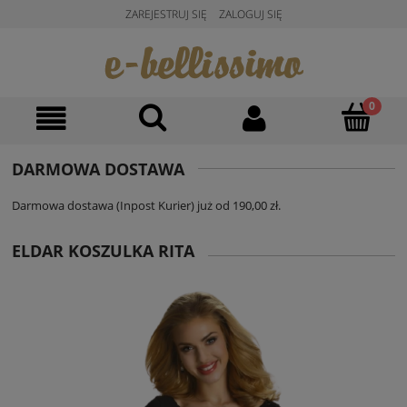
ZAREJESTRUJ SIĘ
ZALOGUJ SIĘ
DARMOWA DOSTAWA
Darmowa dostawa (Inpost Kurier) już od 190,00 zł.
ELDAR KOSZULKA RITA