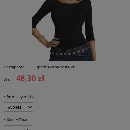
Dostępność:
spodziewana dostawa
48,30 zł
Cena:
*
Rozmiary majtki:
*
Kolory Eldar: