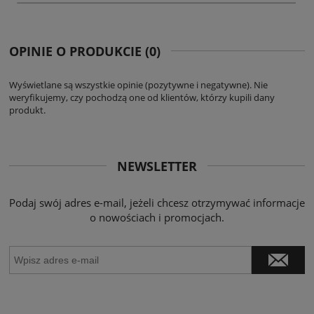
OPINIE O PRODUKCIE (0)
Wyświetlane są wszystkie opinie (pozytywne i negatywne). Nie
weryfikujemy, czy pochodzą one od klientów, którzy kupili dany
produkt.
NEWSLETTER
Podaj swój adres e-mail, jeżeli chcesz otrzymywać informacje
o nowościach i promocjach.