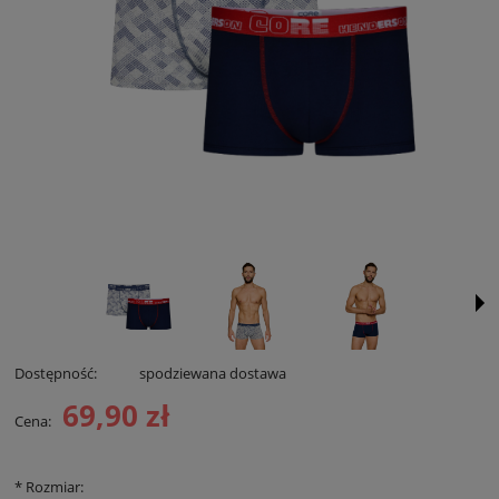
Dostępność:
spodziewana dostawa
69,90 zł
Cena:
*
Rozmiar: