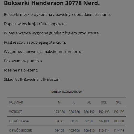
Bokserki Henderson 39778 Nerd.
Bokserki męskie wykonana z bawełny z dodatkiem elastanu.
Dopasowany krój, krótka nogawka.
W pasie wszyta wygodna gumka z logiem producenta.
Płaskie szwy zapobiegają otarciom.
Wygodne, zapewniają maksimum komfortu.
Pakowane w pudełko.
Idealne na prezent.
Skład: 95% Bawełna, 5% Elastan.