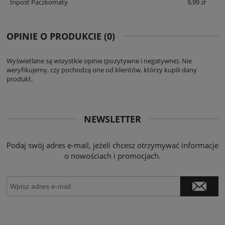
Inpost Paczkomaty
9,99 zł
OPINIE O PRODUKCIE (0)
Wyświetlane są wszystkie opinie (pozytywne i negatywne). Nie
weryfikujemy, czy pochodzą one od klientów, którzy kupili dany
produkt.
NEWSLETTER
Podaj swój adres e-mail, jeżeli chcesz otrzymywać informacje
o nowościach i promocjach.