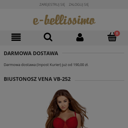
ZAREJESTRUJ SIĘ
ZALOGUJ SIĘ
DARMOWA DOSTAWA
Darmowa dostawa (Inpost Kurier) już od 190,00 zł.
BIUSTONOSZ VENA VB-252