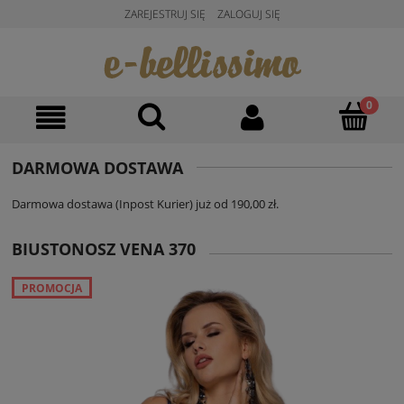
ZAREJESTRUJ SIĘ
ZALOGUJ SIĘ
DARMOWA DOSTAWA
Darmowa dostawa (Inpost Kurier) już od 190,00 zł.
BIUSTONOSZ VENA 370
PROMOCJA