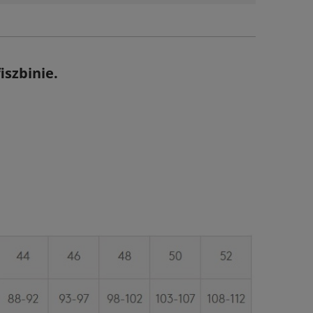
iszbinie.