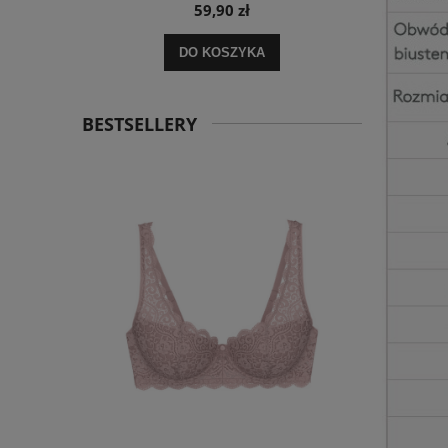
59,90 zł
DO KOSZYKA
BESTSELLERY