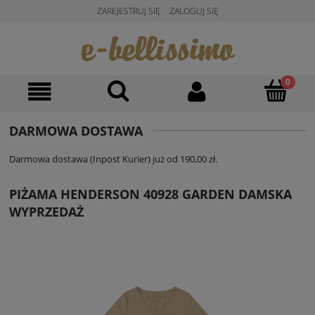
ZAREJESTRUJ SIĘ
ZALOGUJ SIĘ
DARMOWA DOSTAWA
Darmowa dostawa (Inpost Kurier) już od 190,00 zł.
PIŻAMA HENDERSON 40928 GARDEN DAMSKA
WYPRZEDAŻ