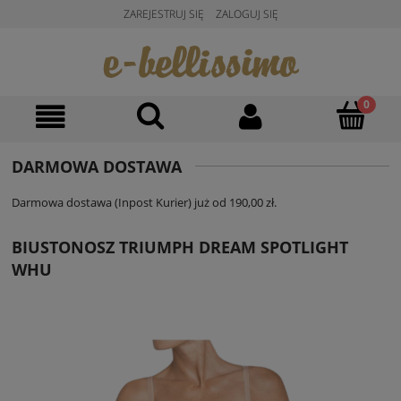
ZAREJESTRUJ SIĘ
ZALOGUJ SIĘ
DARMOWA DOSTAWA
Darmowa dostawa (Inpost Kurier) już od 190,00 zł.
BIUSTONOSZ TRIUMPH DREAM SPOTLIGHT
WHU