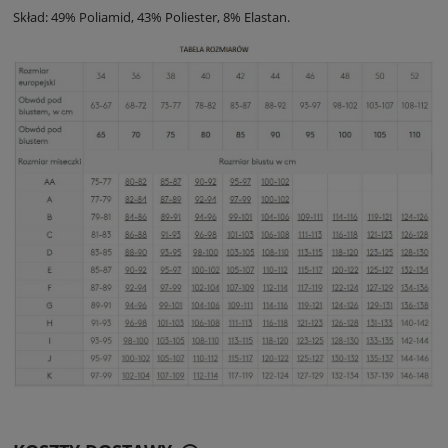
Skład: 49% Poliamid, 43% Poliester, 8% Elastan.