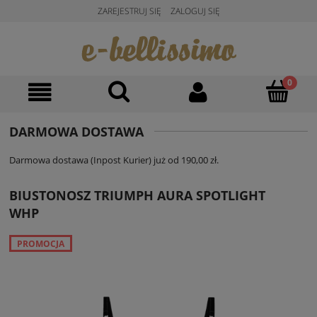
ZAREJESTRUJ SIĘ
ZALOGUJ SIĘ
DARMOWA DOSTAWA
Darmowa dostawa (Inpost Kurier) już od 190,00 zł.
BIUSTONOSZ TRIUMPH AURA SPOTLIGHT
WHP
PROMOCJA